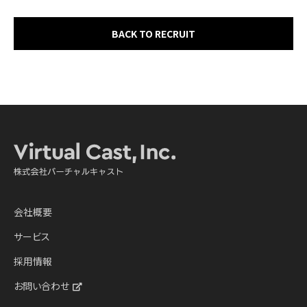
BACK TO RECRUIT
会社概要
サービス
採用情報
お問い合わせ