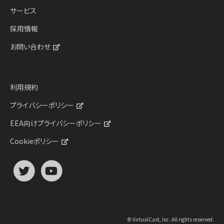
サービス
採用情報
お問い合わせ
利用規約
プライバシーポリシー
EEA向けプライバシーポリシー
Cookieポリシー
© VirtualCast, Inc. All rights reserved.