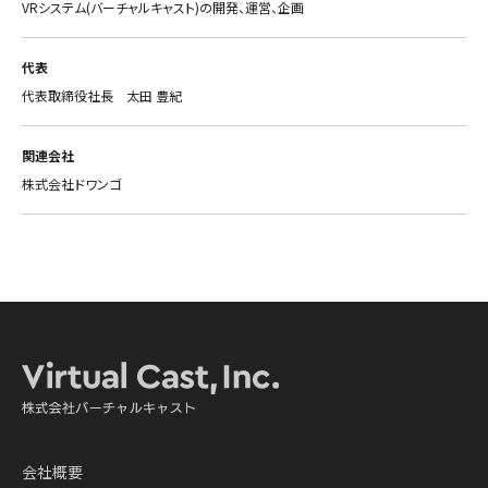
VRシステム(バーチャルキャスト)の開発、運営、企画
​​代表
代表取締役社長 太田 豊紀
​関連会社
株式会社ドワンゴ
会社概要