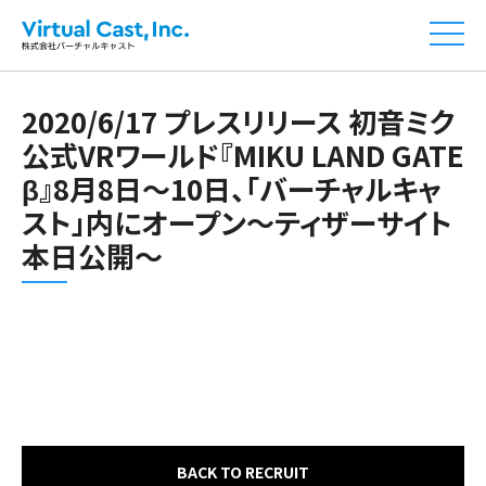
2020/6/17 プレスリリース 初音ミク
公式VRワールド『MIKU LAND GATE
β』8月8日～10日、「バーチャルキャ
スト」内にオープン～ティザーサイト
本日公開～
BACK TO RECRUIT