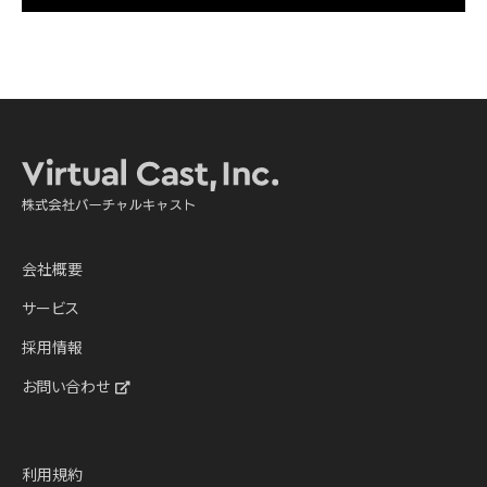
会社概要
サービス
採用情報
お問い合わせ
利用規約