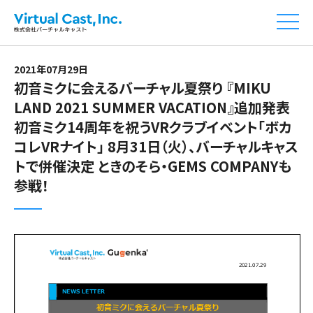
2021年07月29日
初音ミクに会えるバーチャル夏祭り 『MIKU
LAND 2021 SUMMER VACATION』追加発表
初音ミク14周年を祝うVRクラブイベント「ボカ
コレVRナイト」 8月31日（火）、バーチャルキャス
トで併催決定 ときのそら・GEMS COMPANYも
参戦！