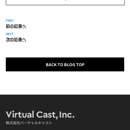
PREV
前の記事へ
NEXT
次の記事へ
BACK TO BLOG TOP