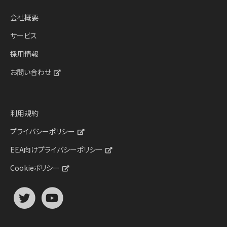
会社概要
サービス
採用情報
お問い合わせ
利用規約
プライバシーポリシー
EEA向けプライバシーポリシー
Cookieポリシー